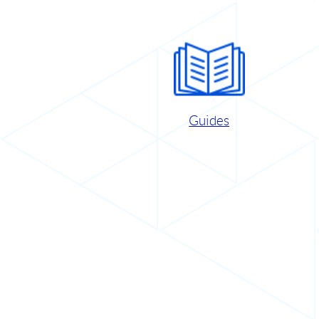
Guides