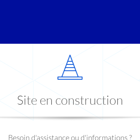
Site en construction
Besoin d'assistance ou d'informations ?