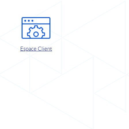
Espace Client