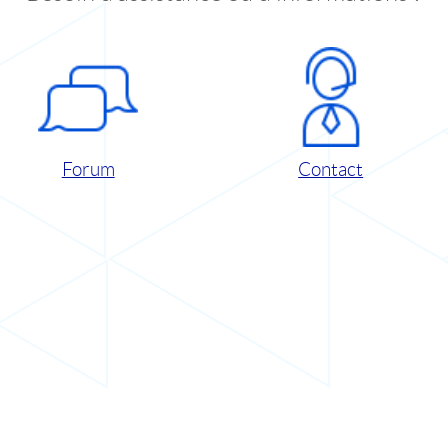
Forum
Contact